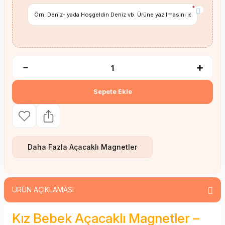
*
Sepete Ekle
Daha Fazla
Açacaklı Magnetler
ÜRÜN AÇIKLAMASI
Kız Bebek Açacaklı Magnetler –