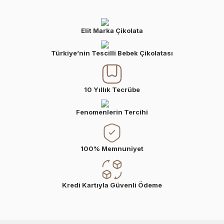
Elit Marka Çikolata
Türkiye’nin Tescilli Bebek Çikolatası
10 Yıllık Tecrübe
Fenomenlerin Tercihi
100% Memnuniyet
Kredi Kartıyla Güvenli Ödeme