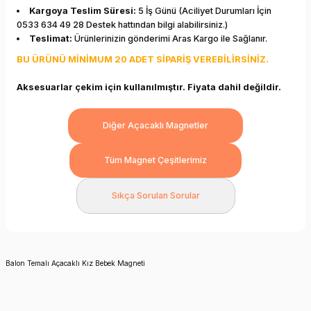
Kargoya Teslim Süresi:
5 İş Günü (Aciliyet Durumları İçin
0533 634 49 28 Destek hattından bilgi alabilirsiniz.)
Teslimat:
Ürünlerinizin gönderimi Aras Kargo ile Sağlanır.
BU ÜRÜNÜ MİNİMUM 20 ADET SİPARİŞ VEREBİLİRSİNİZ.
Aksesuarlar çekim için kullanılmıştır. Fiyata dahil değildir.
Diğer Açacaklı Magnetler
Tüm Magnet Çeşitlerimiz
Sıkça Sorulan Sorular
Balon Temalı Açacaklı Kız Bebek Magneti