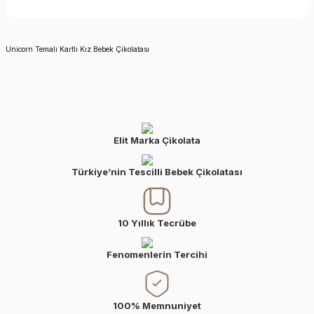
Unicorn Temalı Kartlı Kız Bebek Çikolatası
Elit Marka Çikolata
Türkiye’nin Tescilli Bebek Çikolatası
10 Yıllık Tecrübe
Fenomenlerin Tercihi
100% Memnuniyet