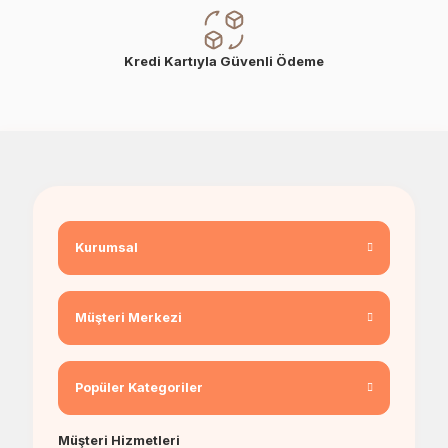
Kredi Kartıyla Güvenli Ödeme
Kurumsal
Müşteri Merkezi
Popüler Kategoriler
Müşteri Hizmetleri