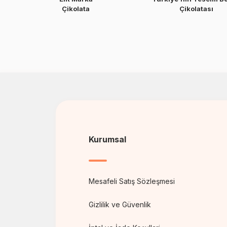
Çikolata
Çikolatası
Kurumsal
Mesafeli Satış Sözleşmesi
Gizlilik ve Güvenlik