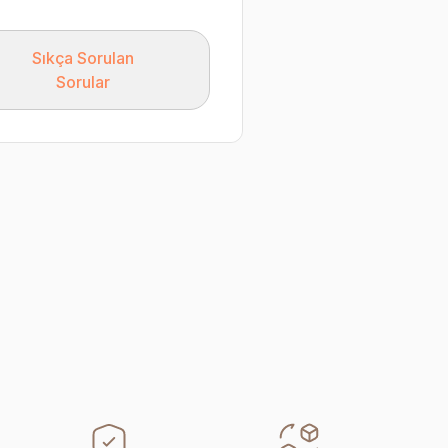
Sıkça Sorulan
Sorular