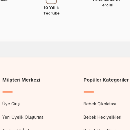
Tercihi
10 Yıllık
Tecrübe
Müşteri Merkezi
Popüler Kategoriler
Üye Girişi
Bebek Çikolatası
Yeni Üyelik Oluşturma
Bebek Hediyelikleri