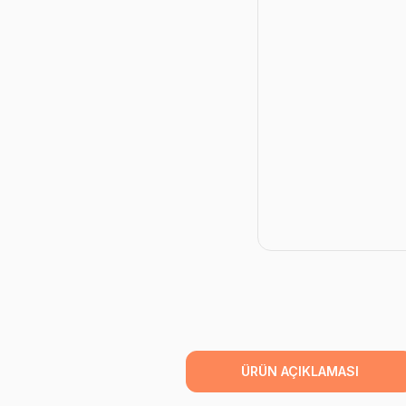
ÜRÜN AÇIKLAMASI