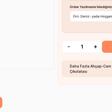
Ürüne Yazılmasını İstediğiniz
Daha Fazla
Ahşap-Cam 
Çikolatası