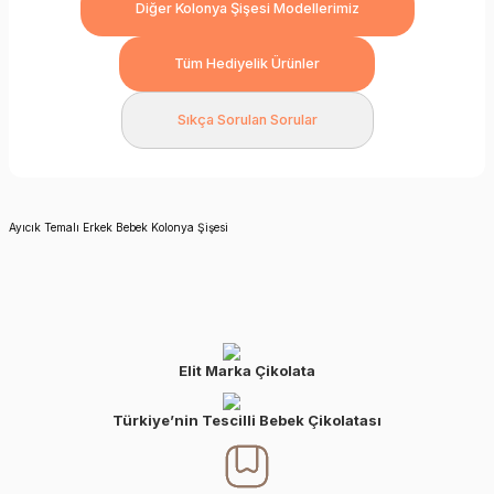
Diğer Kolonya Şişesi Modellerimiz
Tüm Hediyelik Ürünler
Sıkça Sorulan Sorular
Ayıcık Temalı Erkek Bebek Kolonya Şişesi
Elit Marka Çikolata
Türkiye’nin Tescilli Bebek Çikolatası