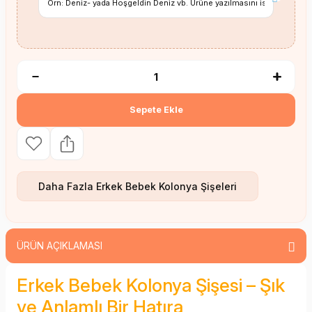
Sepete Ekle
Daha Fazla
Erkek Bebek Kolonya Şişeleri
ÜRÜN AÇIKLAMASI
Erkek Bebek Kolonya Şişesi – Şık
ve Anlamlı Bir Hatıra