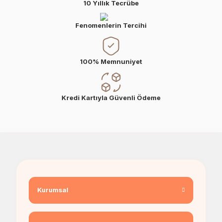
10 Yıllık Tecrübe
Fenomenlerin Tercihi
100% Memnuniyet
Kredi Kartıyla Güvenli Ödeme
Kurumsal