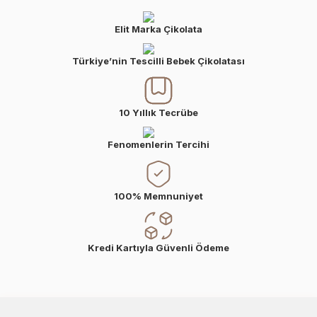
Elit Marka Çikolata
Türkiye’nin Tescilli Bebek Çikolatası
10 Yıllık Tecrübe
Fenomenlerin Tercihi
100% Memnuniyet
Kredi Kartıyla Güvenli Ödeme