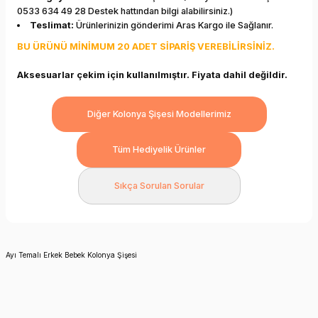
0533 634 49 28 Destek hattından bilgi alabilirsiniz.)
Teslimat:
Ürünlerinizin gönderimi Aras Kargo ile Sağlanır.
BU ÜRÜNÜ MİNİMUM 20 ADET SİPARİŞ VEREBİLİRSİNİZ.
Aksesuarlar çekim için kullanılmıştır. Fiyata dahil değildir.
Diğer Kolonya Şişesi Modellerimiz
Tüm Hediyelik Ürünler
Sıkça Sorulan Sorular
Ayı Temalı Erkek Bebek Kolonya Şişesi