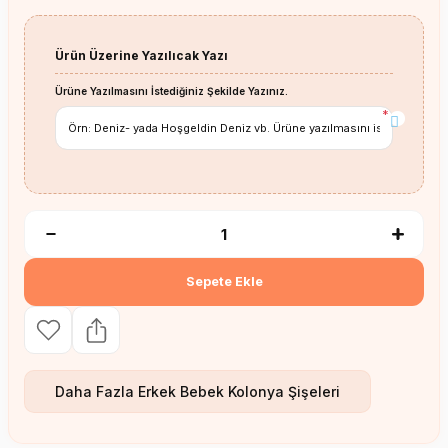
Ürün Üzerine Yazılıcak Yazı
Ürüne Yazılmasını İstediğiniz Şekilde Yazınız.
*
Sepete Ekle
Daha Fazla
Erkek Bebek Kolonya Şişeleri