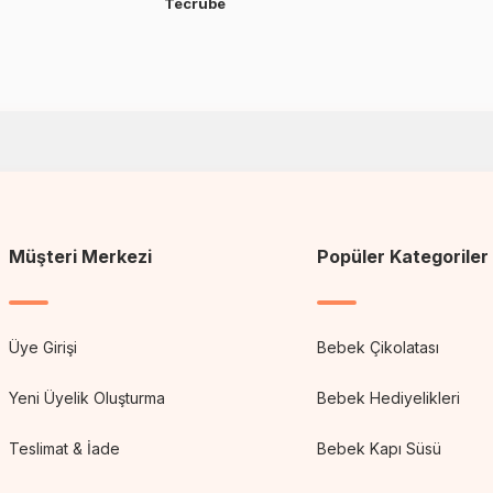
Tecrübe
Müşteri Merkezi
Popüler Kategoriler
Üye Girişi
Bebek Çikolatası
Yeni Üyelik Oluşturma
Bebek Hediyelikleri
Teslimat & İade
Bebek Kapı Süsü