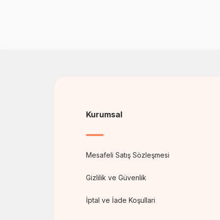
Kurumsal
Mesafeli Satış Sözleşmesi
Gizlilik ve Güvenlik
İptal ve İade Koşullari