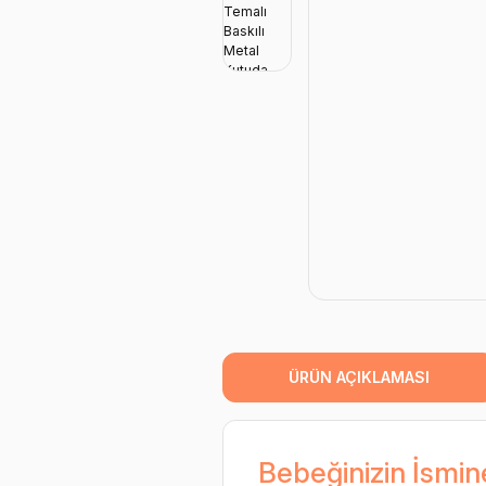
ÜRÜN AÇIKLAMASI
Bebeğinizin İsmin