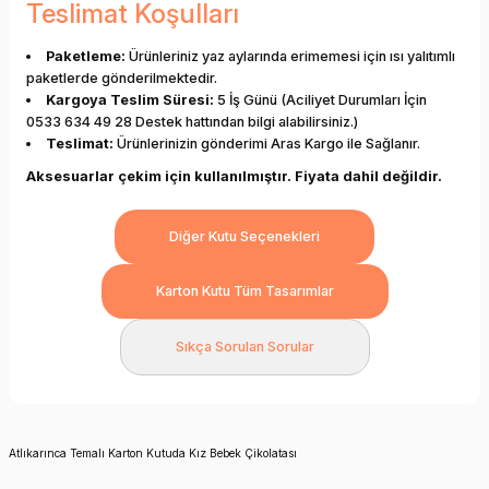
Teslimat Koşulları
Paketleme:
Ürünleriniz yaz aylarında erimemesi için ısı yalıtımlı
paketlerde gönderilmektedir.
Kargoya Teslim Süresi:
5 İş Günü (Aciliyet Durumları İçin
0533 634 49 28 Destek hattından bilgi alabilirsiniz.)
Teslimat:
Ürünlerinizin gönderimi Aras Kargo ile Sağlanır.
Aksesuarlar çekim için kullanılmıştır. Fiyata dahil değildir.
Diğer Kutu Seçenekleri
Karton Kutu Tüm Tasarımlar
Sıkça Sorulan Sorular
Atlıkarınca Temalı Karton Kutuda Kız Bebek Çikolatası