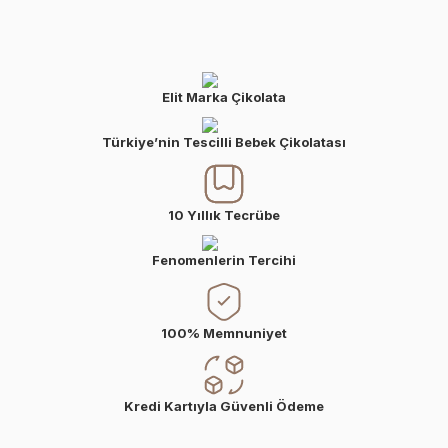
Elit Marka Çikolata
Türkiye’nin Tescilli Bebek Çikolatası
10 Yıllık Tecrübe
Fenomenlerin Tercihi
100% Memnuniyet
Kredi Kartıyla Güvenli Ödeme