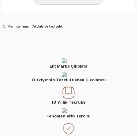
Atlı Karınca Temalı Çikolata ve Hediyelik
Elit Marka Çikolata
Türkiye’nin Tescilli Bebek Çikolatası
10 Yıllık Tecrübe
Fenomenlerin Tercihi