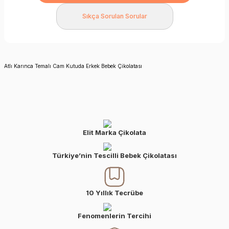
Sıkça Sorulan Sorular
Atlı Karınca Temalı Cam Kutuda Erkek Bebek Çikolatası
Elit Marka Çikolata
Türkiye’nin Tescilli Bebek Çikolatası
10 Yıllık Tecrübe
Fenomenlerin Tercihi