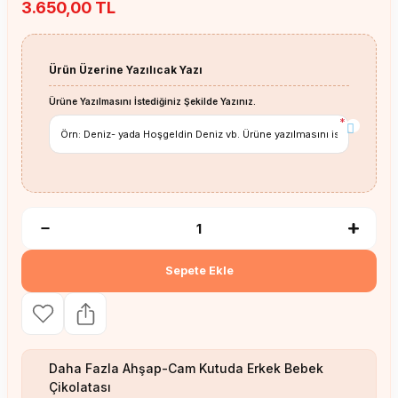
3.650,00 TL
Ürün Üzerine Yazılıcak Yazı
Ürüne Yazılmasını İstediğiniz Şekilde Yazınız.
*
Sepete Ekle
Daha Fazla
Ahşap-Cam Kutuda Erkek Bebek
Çikolatası