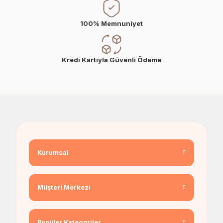
100% Memnuniyet
Kredi Kartıyla Güvenli Ödeme
Kurumsal
Müşteri Merkezi
Popüler Kategoriler