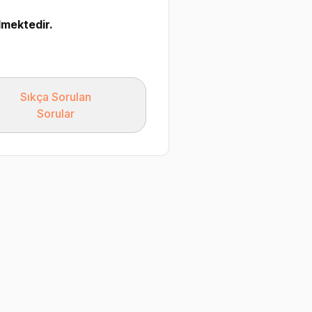
lmektedir.
Sıkça Sorulan
Sorular