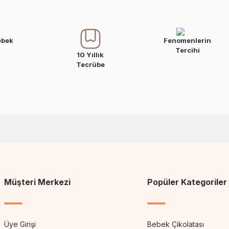
ebek
Fenomenlerin
Tercihi
10 Yıllık
Tecrübe
Müşteri Merkezi
Popüler Kategoriler
Üye Girişi
Bebek Çikolatası