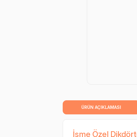
ÜRÜN AÇIKLAMASI
İsme Özel Dikdört