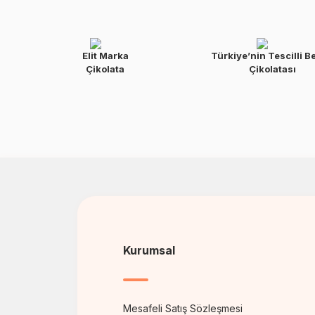
Elit Marka
Türkiye’nin Tescilli B
Çikolata
Çikolatası
Kurumsal
Mesafeli Satış Sözleşmesi