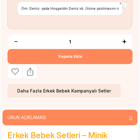
*
Sepete Ekle
Daha Fazla
Erkek Bebek Kampanyalı Setler
ÜRÜN AÇIKLAMASI
Erkek Bebek Setleri – Minik