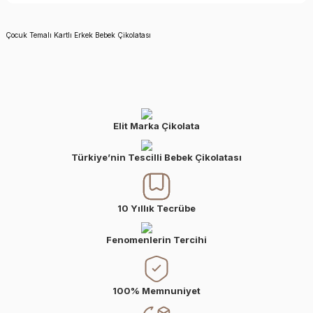
Çocuk Temalı Kartlı Erkek Bebek Çikolatası
Elit Marka Çikolata
Türkiye’nin Tescilli Bebek Çikolatası
10 Yıllık Tecrübe
Fenomenlerin Tercihi
100% Memnuniyet