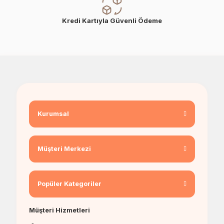
Kredi Kartıyla Güvenli Ödeme
Kurumsal
Müşteri Merkezi
Popüler Kategoriler
Müşteri Hizmetleri