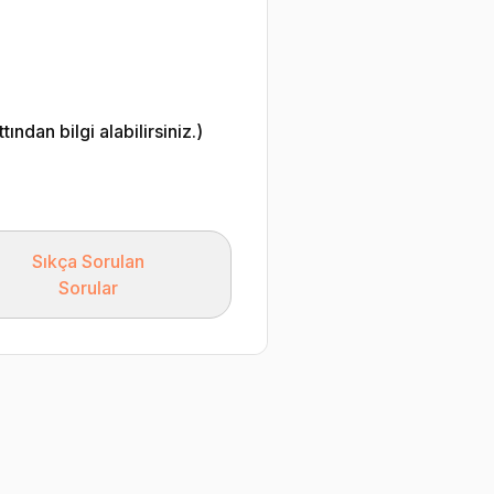
ndan bilgi alabilirsiniz.)
Sıkça Sorulan
Sorular