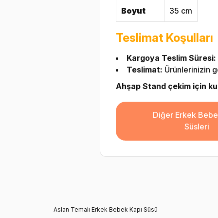
Boyut
35 cm
Teslimat Koşulları
Kargoya Teslim Süresi:
Teslimat:
Ürünlerinizin g
Ahşap Stand çekim için kulla
Diğer Erkek Bebe
Süsleri
Aslan Temalı Erkek Bebek Kapı Süsü