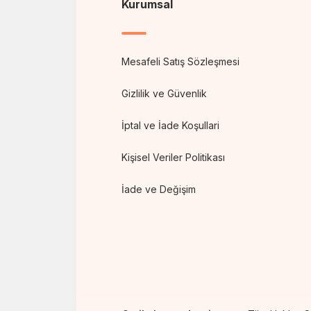
Kurumsal
Mesafeli Satış Sözleşmesi
Gizlilik ve Güvenlik
İptal ve İade Koşullari
Kişisel Veriler Politikası
İade ve Değişim