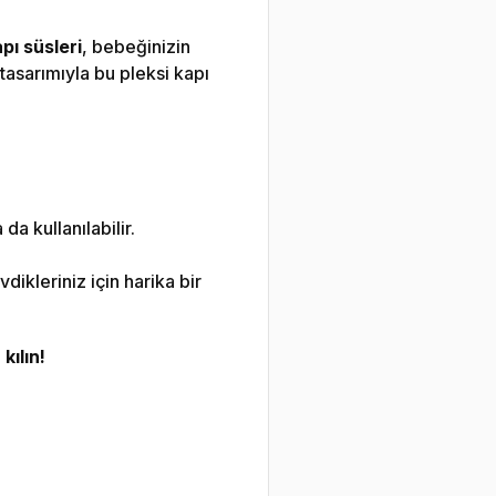
pı süsleri
, bebeğinizin
tasarımıyla bu pleksi kapı
 kullanılabilir.
ikleriniz için harika bir
kılın!