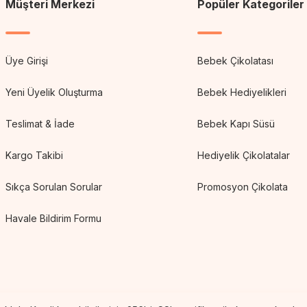
Müşteri Merkezi
Popüler Kategoriler
Üye Girişi
Bebek Çikolatası
Yeni Üyelik Oluşturma
Bebek Hediyelikleri
Teslimat & İade
Bebek Kapı Süsü
Kargo Takibi
Hediyelik Çikolatalar
Sıkça Sorulan Sorular
Promosyon Çikolata
Havale Bildirim Formu