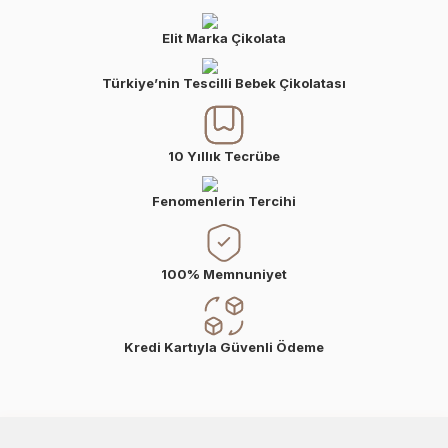
Elit Marka Çikolata
Türkiye’nin Tescilli Bebek Çikolatası
10 Yıllık Tecrübe
Fenomenlerin Tercihi
100% Memnuniyet
Kredi Kartıyla Güvenli Ödeme