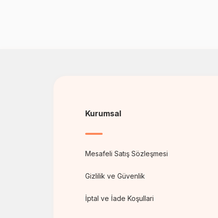
Kurumsal
Mesafeli Satış Sözleşmesi
Gizlilik ve Güvenlik
İptal ve İade Koşullari