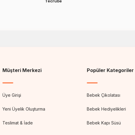
Tecrübe
Müşteri Merkezi
Popüler Kategoriler
Üye Girişi
Bebek Çikolatası
Yeni Üyelik Oluşturma
Bebek Hediyelikleri
Teslimat & İade
Bebek Kapı Süsü