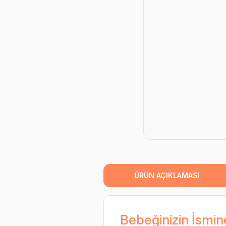
ÜRÜN AÇIKLAMASI
Bebeğinizin İsmin