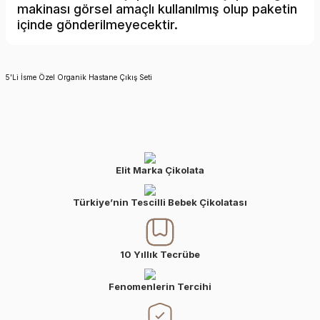
makinası görsel amaçlı kullanılmış olup paketin
içinde gönderilmeyecektir.
5'Li İsme Özel Organik Hastane Çıkış Seti
Elit Marka Çikolata
Türkiye’nin Tescilli Bebek Çikolatası
10 Yıllık Tecrübe
Fenomenlerin Tercihi