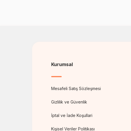
Kurumsal
Mesafeli Satış Sözleşmesi
Gizlilik ve Güvenlik
İptal ve İade Koşullari
Kişisel Veriler Politikası