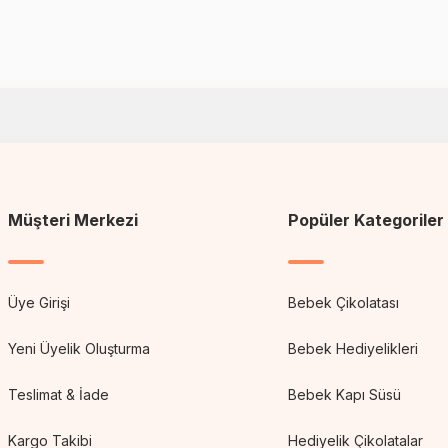
Müşteri Merkezi
Popüler Kategoriler
Üye Girişi
Bebek Çikolatası
Yeni Üyelik Oluşturma
Bebek Hediyelikleri
Teslimat & İade
Bebek Kapı Süsü
Kargo Takibi
Hediyelik Çikolatalar