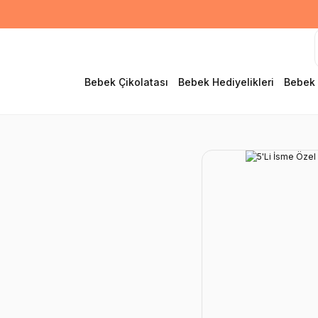
Bebek Çikolatası
Bebek Hediyelikleri
Bebek 