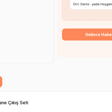
Gelince Habe
ane Çıkış Seti