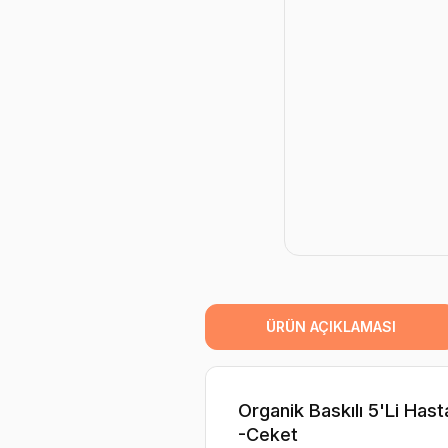
ÜRÜN AÇIKLAMASI
Organik Baskılı 5'Li Hast
-Ceket