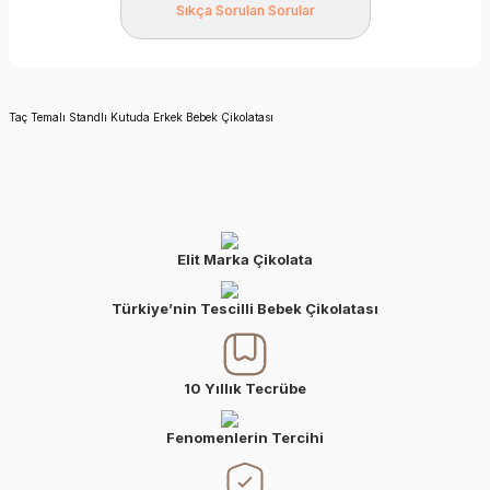
Sıkça Sorulan Sorular
Taç Temalı Standlı Kutuda Erkek Bebek Çikolatası
Elit Marka Çikolata
Türkiye’nin Tescilli Bebek Çikolatası
10 Yıllık Tecrübe
Fenomenlerin Tercihi