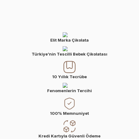
Elit Marka Çikolata
Türkiye’nin Tescilli Bebek Çikolatası
10 Yıllık Tecrübe
Fenomenlerin Tercihi
100% Memnuniyet
Kredi Kartıyla Güvenli Ödeme