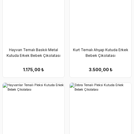
Hayvan Temalı Baskılı Metal
Kurt Temalı Ahşap Kutuda Erkek
Kutuda Erkek Bebek Çikolatası
Bebek Çikolatası
1.175,00
₺
3.500,00
₺