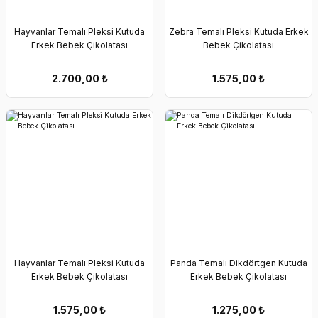
Hayvanlar Temalı Pleksi Kutuda
Zebra Temalı Pleksi Kutuda Erkek
Erkek Bebek Çikolatası
Bebek Çikolatası
2.700,00
₺
1.575,00
₺
Hayvanlar Temalı Pleksi Kutuda
Panda Temalı Dikdörtgen Kutuda
Erkek Bebek Çikolatası
Erkek Bebek Çikolatası
1.575,00
₺
1.275,00
₺