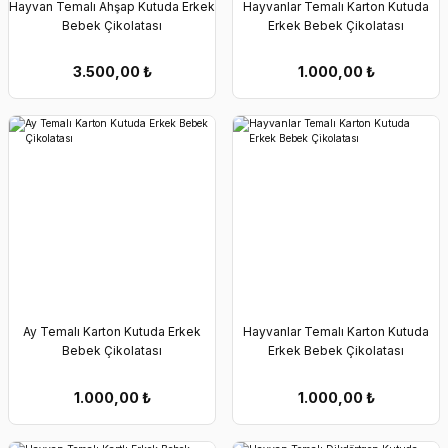
Hayvan Temalı Ahşap Kutuda Erkek
Hayvanlar Temalı Karton Kutuda
Bebek Çikolatası
Erkek Bebek Çikolatası
3.500,00
₺
1.000,00
₺
Ay Temalı Karton Kutuda Erkek
Hayvanlar Temalı Karton Kutuda
Bebek Çikolatası
Erkek Bebek Çikolatası
1.000,00
₺
1.000,00
₺