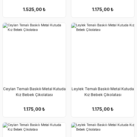
1.525,00
₺
1.175,00
₺
Ceylan Temalı Baskılı Metal Kutuda
Leylek Temalı Baskılı Metal Kutuda
Kız Bebek Çikolatası
Kız Bebek Çikolatası
1.175,00
₺
1.175,00
₺