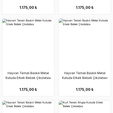
1.175,00
₺
1.175,00
₺
Hayvan Temalı Baskılı Metal
Hayvan Temalı Baskılı Metal
Kutuda Erkek Bebek Çikolatası
Kutuda Erkek Bebek Çikolatası
1.175,00
₺
1.175,00
₺