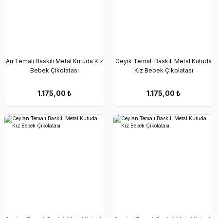
Arı Temalı Baskılı Metal Kutuda Kız
Geyik Temalı Baskılı Metal Kutuda
Bebek Çikolatası
Kız Bebek Çikolatası
1.175,00
₺
1.175,00
₺