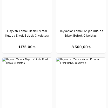
Hayvan Temalı Baskılı Metal
Hayvanlar Temalı Ahşap Kutuda
Kutuda Erkek Bebek Çikolatası
Erkek Bebek Çikolatası
1.175,00
₺
3.500,00
₺