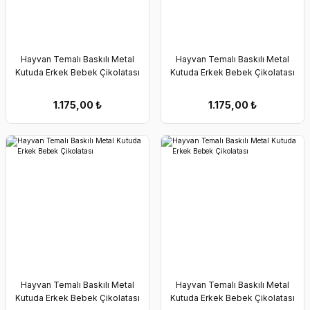
Hayvan Temalı Baskılı Metal
Hayvan Temalı Baskılı Metal
Kutuda Erkek Bebek Çikolatası
Kutuda Erkek Bebek Çikolatası
1.175,00
₺
1.175,00
₺
Hayvan Temalı Baskılı Metal
Hayvan Temalı Baskılı Metal
Kutuda Erkek Bebek Çikolatası
Kutuda Erkek Bebek Çikolatası