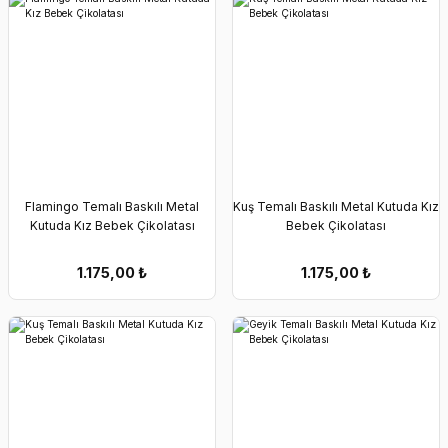
Flamingo Temalı Baskılı Metal
Kuş Temalı Baskılı Metal Kutuda Kız
Kutuda Kız Bebek Çikolatası
Bebek Çikolatası
1.175,00
₺
1.175,00
₺