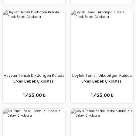
Hayvan Temalı Dikdörtgen Kutuda
Leylek Temalı Dikdörtgen Kutuda
Erkek Bebek Çikolatası
Erkek Bebek Çikolatası
1.425,00
₺
1.425,00
₺