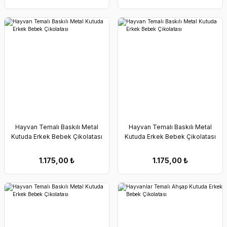
Hayvan Temalı Baskılı Metal
Hayvan Temalı Baskılı Metal
Kutuda Erkek Bebek Çikolatası
Kutuda Erkek Bebek Çikolatası
1.175,00
₺
1.175,00
₺