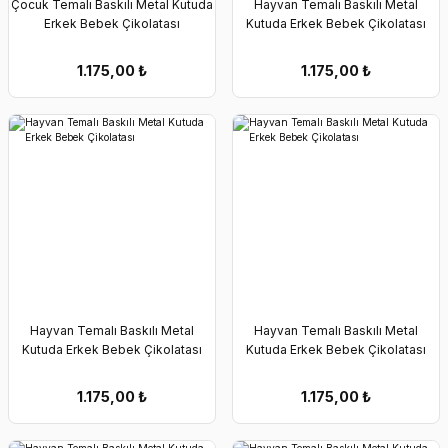
Çocuk Temalı Baskılı Metal Kutuda
Hayvan Temalı Baskılı Metal
Erkek Bebek Çikolatası
Kutuda Erkek Bebek Çikolatası
1.175,00
₺
1.175,00
₺
Hayvan Temalı Baskılı Metal
Hayvan Temalı Baskılı Metal
Kutuda Erkek Bebek Çikolatası
Kutuda Erkek Bebek Çikolatası
1.175,00
₺
1.175,00
₺