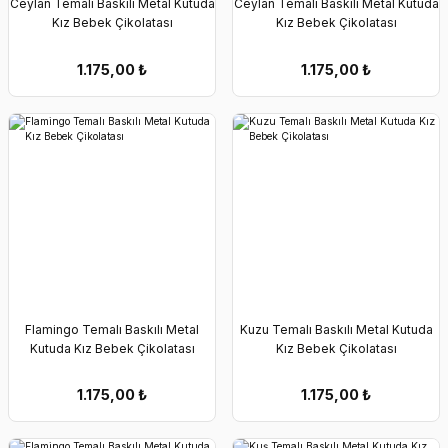
Ceylan Temalı Baskılı Metal Kutuda
Ceylan Temalı Baskılı Metal Kutuda
Kız Bebek Çikolatası
Kız Bebek Çikolatası
1.175,00
₺
1.175,00
₺
Flamingo Temalı Baskılı Metal
Kuzu Temalı Baskılı Metal Kutuda
Kutuda Kız Bebek Çikolatası
Kız Bebek Çikolatası
1.175,00
₺
1.175,00
₺