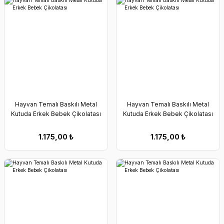
Hayvan Temalı Baskılı Metal
Hayvan Temalı Baskılı Metal
Kutuda Erkek Bebek Çikolatası
Kutuda Erkek Bebek Çikolatası
1.175,00
₺
1.175,00
₺